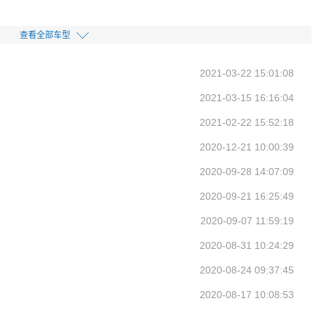
查看全部车型
2021-03-22 15:01:08
2021-03-15 16:16:04
2021-02-22 15:52:18
2020-12-21 10:00:39
2020-09-28 14:07:09
2020-09-21 16:25:49
2020-09-07 11:59:19
2020-08-31 10:24:29
2020-08-24 09:37:45
2020-08-17 10:08:53