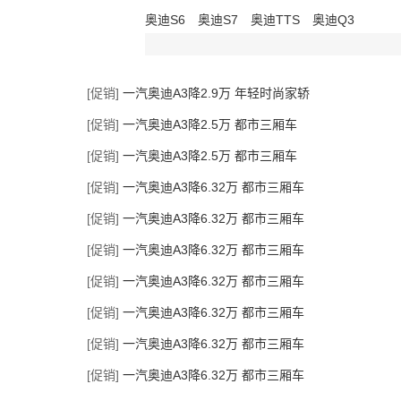
奥迪S6
奥迪S7
奥迪TTS
奥迪Q3
[促销]
一汽奥迪A3降2.9万 年轻时尚家轿
[促销]
一汽奥迪A3降2.5万 都市三厢车
[促销]
一汽奥迪A3降2.5万 都市三厢车
[促销]
一汽奥迪A3降6.32万 都市三厢车
[促销]
一汽奥迪A3降6.32万 都市三厢车
[促销]
一汽奥迪A3降6.32万 都市三厢车
[促销]
一汽奥迪A3降6.32万 都市三厢车
[促销]
一汽奥迪A3降6.32万 都市三厢车
[促销]
一汽奥迪A3降6.32万 都市三厢车
[促销]
一汽奥迪A3降6.32万 都市三厢车